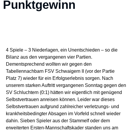
Punktgewinn
4 Spiele – 3 Niederlagen, ein Unentschieden – so die
Bilanz aus den vergangenen vier Partien.
Dementsprechend wollten wir gegen den
Tabellennachbarn FSV Schwaigern II (vor der Partie
Platz 7) wieder für ein Erfolgserlebnis sorgen. Nach
unserem starken Auftritt vergangenen Sonntag gegen den
SV Schluchtern (0:1) hätten wir eigentlich mit genügend
Selbstvertrauen anreisen können. Leider war dieses
Selbstvertrauen aufgrund zahlreicher verletzungs- und
krankheitsbedingter Absagen im Vorfeld schnell wieder
dahin. Sieben Spieler aus der Stammelf oder dem
erweiterten Ersten-Mannschaftskader standen uns am