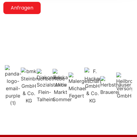
Anfragen