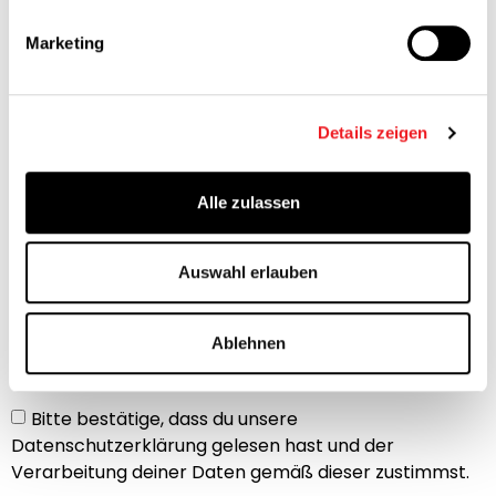
Telefon
Marketing
E-Mail
Details zeigen
Sponsoring Paket
Alle zulassen
Nachricht
Auswahl erlauben
Ablehnen
Bitte bestätige, dass du unsere
Datenschutzerklärung gelesen hast und der
Verarbeitung deiner Daten gemäß dieser zustimmst.