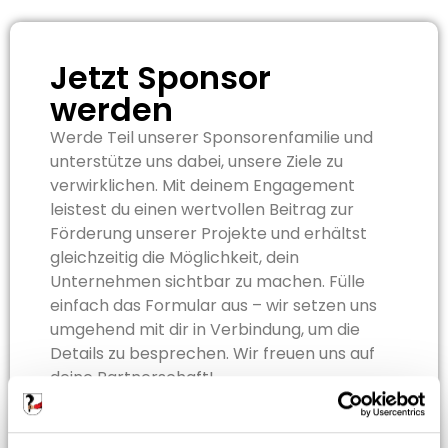
Jetzt Sponsor
werden
Werde Teil unserer Sponsorenfamilie und
unterstütze uns dabei, unsere Ziele zu
verwirklichen. Mit deinem Engagement
leistest du einen wertvollen Beitrag zur
Förderung unserer Projekte und erhältst
gleichzeitig die Möglichkeit, dein
Unternehmen sichtbar zu machen. Fülle
einfach das Formular aus – wir setzen uns
umgehend mit dir in Verbindung, um die
Details zu besprechen. Wir freuen uns auf
deine Partnerschaft!
Entdecke unsere Sponsormöglichkeiten ->
Sponsormöglichkeiten