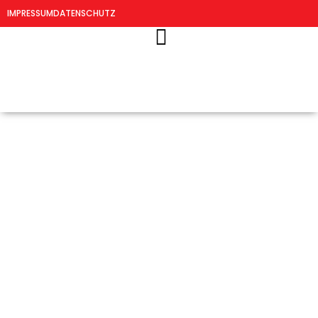
IMPRESSUM
DATENSCHUTZ