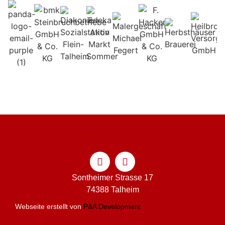
Sontheimer Strasse 17
74388 Talheim
Webseite erstellt von
P&A Development