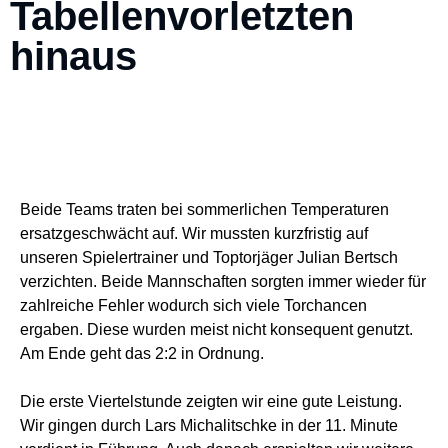
Tabellenvorletzten
hinaus
Beide Teams traten bei sommerlichen Temperaturen
ersatzgeschwächt auf. Wir mussten kurzfristig auf
unseren Spielertrainer und Toptorjäger Julian Bertsch
verzichten. Beide Mannschaften sorgten immer wieder für
zahlreiche Fehler wodurch sich viele Torchancen
ergaben. Diese wurden meist nicht konsequent genutzt.
Am Ende geht das 2:2 in Ordnung.
Die erste Viertelstunde zeigten wir eine gute Leistung.
Wir gingen durch Lars Michalitschke in der 11. Minute