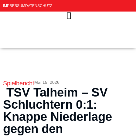
IMPRESSUM
DATENSCHUTZ
Spielbericht
Mai 15, 2026
TSV Talheim – SV
Schluchtern 0:1:
Knappe Niederlage
gegen den