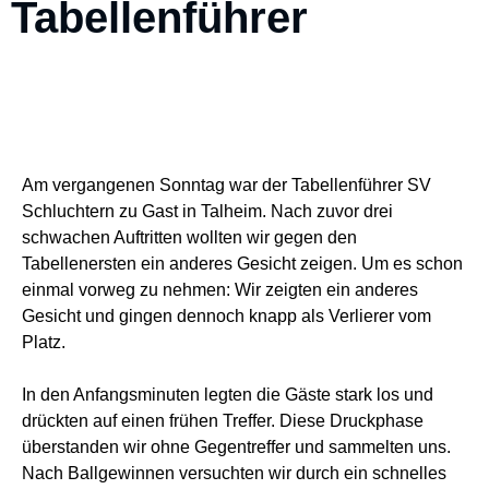
Tabellenführer
Am vergangenen Sonntag war der Tabellenführer SV
Schluchtern zu Gast in Talheim. Nach zuvor drei
schwachen Auftritten wollten wir gegen den
Tabellenersten ein anderes Gesicht zeigen. Um es schon
einmal vorweg zu nehmen: Wir zeigten ein anderes
Gesicht und gingen dennoch knapp als Verlierer vom
Platz.
In den Anfangsminuten legten die Gäste stark los und
drückten auf einen frühen Treffer. Diese Druckphase
überstanden wir ohne Gegentreffer und sammelten uns.
Nach Ballgewinnen versuchten wir durch ein schnelles