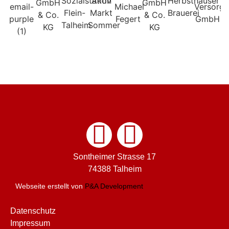
Sontheimer Strasse 17
74388 Talheim
Webseite erstellt von
P&A Development
Datenschutz
Impressum