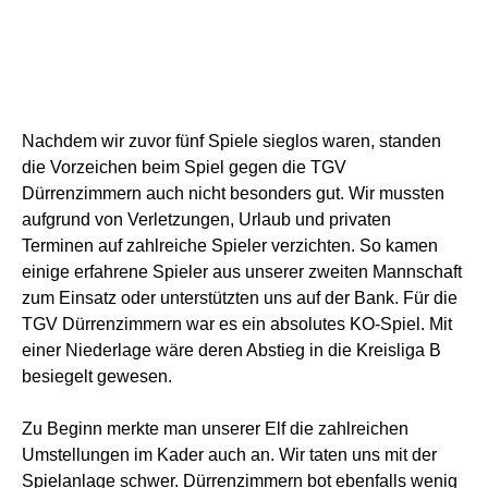
Nachdem wir zuvor fünf Spiele sieglos waren, standen
die Vorzeichen beim Spiel gegen die TGV
Dürrenzimmern auch nicht besonders gut. Wir mussten
aufgrund von Verletzungen, Urlaub und privaten
Terminen auf zahlreiche Spieler verzichten. So kamen
einige erfahrene Spieler aus unserer zweiten Mannschaft
zum Einsatz oder unterstützten uns auf der Bank. Für die
TGV Dürrenzimmern war es ein absolutes KO-Spiel. Mit
einer Niederlage wäre deren Abstieg in die Kreisliga B
besiegelt gewesen.
Zu Beginn merkte man unserer Elf die zahlreichen
Umstellungen im Kader auch an. Wir taten uns mit der
Spielanlage schwer. Dürrenzimmern bot ebenfalls wenig